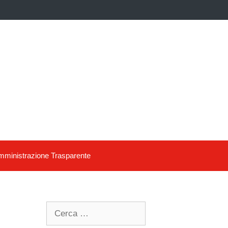
ministrazione Trasparente
Search
for: