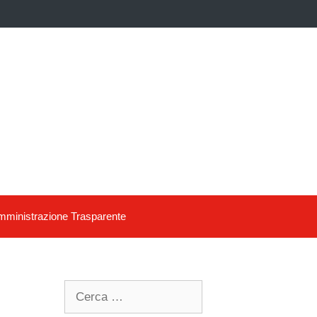
ministrazione Trasparente
Search
for: