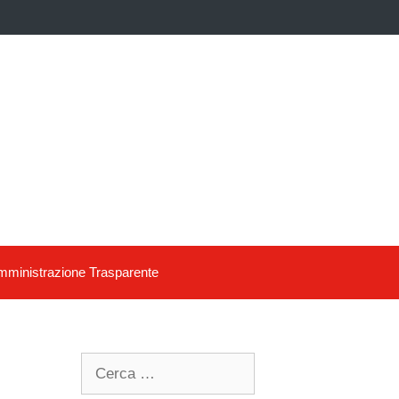
ministrazione Trasparente
Search
for: