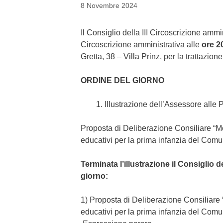
8 Novembre 2024
Il Consiglio della III Circoscrizione amm
Circoscrizione amministrativa alle
ore 2
Gretta, 38 – Villa Prinz, per la trattazio
ORDINE DEL GIORNO
Illustrazione dell’Assessore alle 
Proposta di Deliberazione Consiliare “Mo
educativi per la prima infanzia del Comun
Terminata l’illustrazione il Consiglio 
giorno:
1) Proposta di Deliberazione Consiliare 
educativi per la prima infanzia del Comun