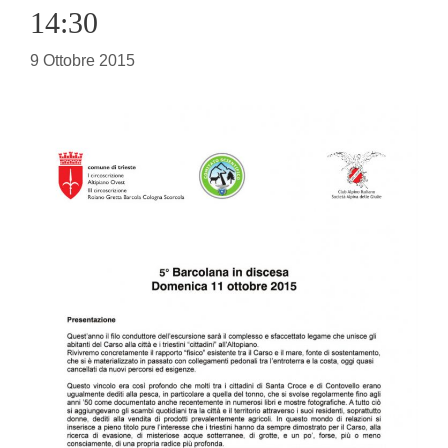
14:30
9 Ottobre 2015