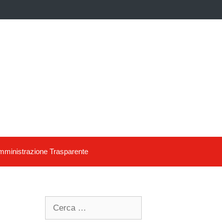
ministrazione Trasparente
Search
for: