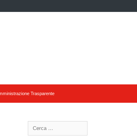
ministrazione Trasparente
Search
for: